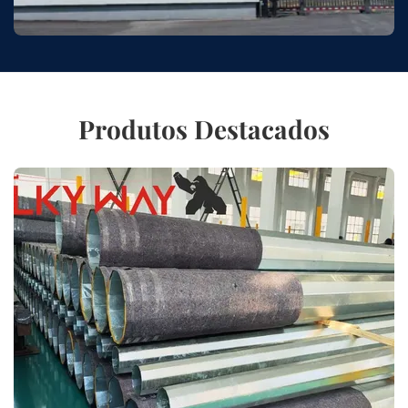
Produtos Destacados