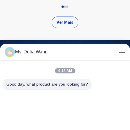
Ver Mais
Ms. Delia Wang
Encontre Produtos de Alta
9:18 AM
Qualidade
Good day, what product are you looking for?
Procurar