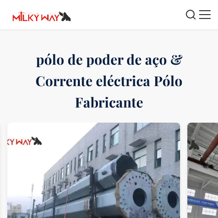
pólo de poder de aço &
Corrente eléctrica Pólo
Fabricante