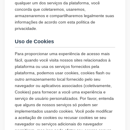
qualquer um dos serviços da plataforma, você
concorda que coletaremos, usaremos,
armazenaremos e compartilharemos legalmente suas
informações de acordo com esta política de
privacidade.
Uso de Cookies
Para proporcionar uma experiência de acesso mais
fácil, quando você visita nossos sites relacionados à
plataforma ou usa os serviços fornecidos pela
plataforma, podemos usar cookies, cookies flash ou
outro armazenamento local fornecido pelo seu
navegador ou aplicativos associados (coletivamente,
Cookies) para fornecer a você uma experiência e
serviço de usuário personalizados. Por favor, entenda
que alguns de nossos serviços só podem ser
implementados usando cookies. Você pode modificar
a aceitação de cookies ou recusar cookies se seu
navegador ou serviços adicionais do navegador