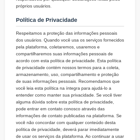
próprios usuários.
Política de Privacidade
Respeitamos a proteção das informações pessoais
dos usuários. Quando você usa os serviços fornecidos
pela plataforma, coletaremos, usaremos e
compartilharemos suas informações pessoais de
acordo com esta política de privacidade. Esta política
de privacidade contém nossos termos para a coleta,
armazenamento, uso, compartilhamento e proteção
de suas informações pessoais. Recomendamos que
você leia esta política na íntegra para ajudá-lo a
entender como manter sua privacidade. Se você tiver
alguma dúvida sobre esta política de privacidade,
pode entrar em contato conosco através das
informações de contato publicadas na plataforma. Se
você não concordar com qualquer conteúdo desta
política de privacidade, deverá parar imediatamente
de usar os serviços da plataforma. Ao continuar a usar