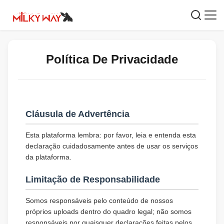
Política De Privacidade
Cláusula de Advertência
Esta plataforma lembra: por favor, leia e entenda esta
declaração cuidadosamente antes de usar os serviços
da plataforma.
Limitação de Responsabilidade
Somos responsáveis pelo conteúdo de nossos
próprios uploads dentro do quadro legal; não somos
responsáveis por quaisquer declarações feitas pelos