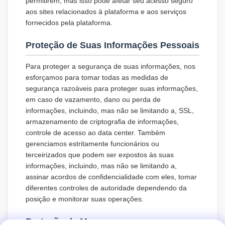
permitirem, mas isso pode afetar seu acesso seguro
aos sites relacionados à plataforma e aos serviços
fornecidos pela plataforma.
Proteção de Suas Informações Pessoais
Para proteger a segurança de suas informações, nos
esforçamos para tomar todas as medidas de
segurança razoáveis para proteger suas informações,
em caso de vazamento, dano ou perda de
informações, incluindo, mas não se limitando a, SSL,
armazenamento de criptografia de informações,
controle de acesso ao data center. Também
gerenciamos estritamente funcionários ou
terceirizados que podem ser expostos às suas
informações, incluindo, mas não se limitando a,
assinar acordos de confidencialidade com eles, tomar
diferentes controles de autoridade dependendo da
posição e monitorar suas operações.
Proteção de Menores