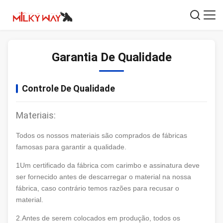
Garantia De Qualidade
Controle De Qualidade
Materiais:
Todos os nossos materiais são comprados de fábricas
famosas para garantir a qualidade.
1Um certificado da fábrica com carimbo e assinatura deve
ser fornecido antes de descarregar o material na nossa
fábrica, caso contrário temos razões para recusar o
material.
2.Antes de serem colocados em produção, todos os