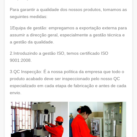
Para garantir a qualidade dos nossos produtos, tomamos as
seguintes medidas:
1Equipa de gestão: empregamos a exportação externa para
assumir a direcção geral, especialmente a gestão técnica e
a gestão da qualidade.
2.Introduzindo a gestão ISO, temos certificado ISO
9001:2008.
3.QC Inspecção: É a nossa política da empresa que todo o
produto acabado deve ser inspeccionado pelo nosso QC
especializado em cada etapa de fabricação e antes de cada
envio.