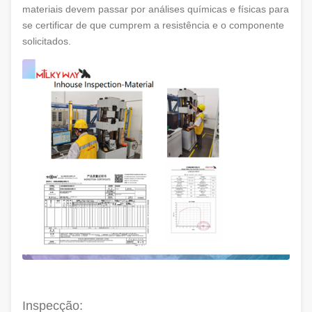
materiais devem passar por análises químicas e físicas para
se certificar de que cumprem a resistência e o componente
solicitados.
Inspecção: