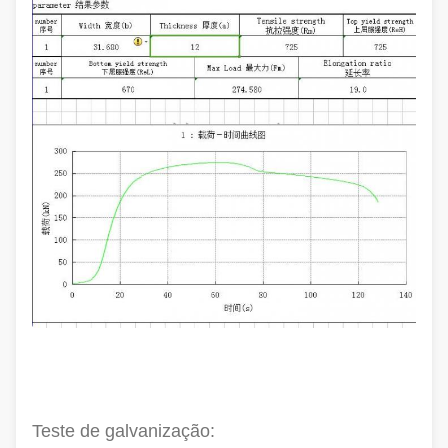
Teste de galvanização: