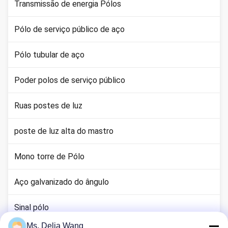
Transmissão de energia Pólos
Pólo de serviço público de aço
Pólo tubular de aço
Poder polos de serviço público
Ruas postes de luz
poste de luz alta do mastro
Mono torre de Pólo
Aço galvanizado do ângulo
Sinal pólo
Ms. Delia Wang