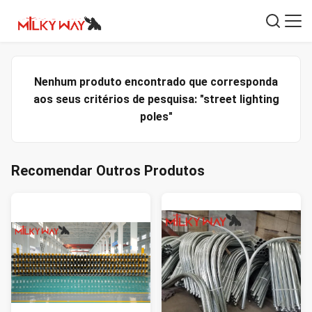
Nenhum produto encontrado que corresponda
aos seus critérios de pesquisa: "street lighting
poles"
Recomendar Outros Produtos