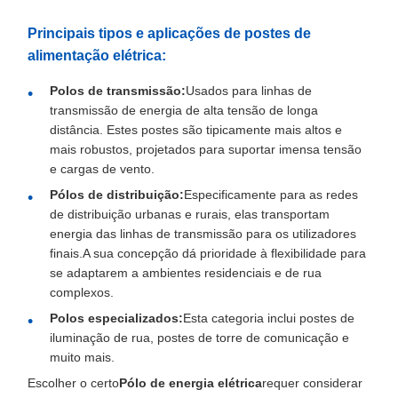
Principais tipos e aplicações de postes de
alimentação elétrica:
Polos de transmissão:
Usados para linhas de
transmissão de energia de alta tensão de longa
distância. Estes postes são tipicamente mais altos e
mais robustos, projetados para suportar imensa tensão
e cargas de vento.
Pólos de distribuição:
Especificamente para as redes
de distribuição urbanas e rurais, elas transportam
energia das linhas de transmissão para os utilizadores
finais.A sua concepção dá prioridade à flexibilidade para
se adaptarem a ambientes residenciais e de rua
complexos.
Polos especializados:
Esta categoria inclui postes de
iluminação de rua, postes de torre de comunicação e
muito mais.
Escolher o certo
Pólo de energia elétrica
requer considerar