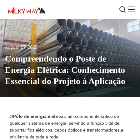
August 27, 2025
Compreendendo o Poste de
Energia Elétrica: Conhecimento
Essencial do Projeto à Aplicação
O
Pólo de energia elétrica
É um componente crítico de
qualquer sistema de energia, servindo a função vital de
suportar fios elétricos, cabos ópticos e transformadores.e
eficiência de toda a rede.