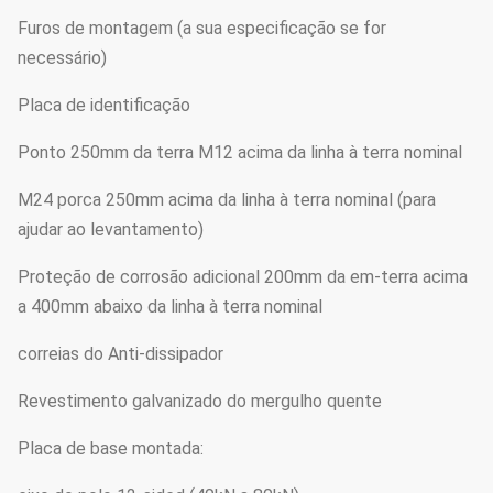
Furos de montagem (a sua especificação se for
necessário)
Placa de identificação
Ponto 250mm da terra M12 acima da linha à terra nominal
M24 porca 250mm acima da linha à terra nominal (para
ajudar ao levantamento)
Proteção de corrosão adicional 200mm da em-terra acima
a 400mm abaixo da linha à terra nominal
correias do Anti-dissipador
Revestimento galvanizado do mergulho quente
Placa de base montada: