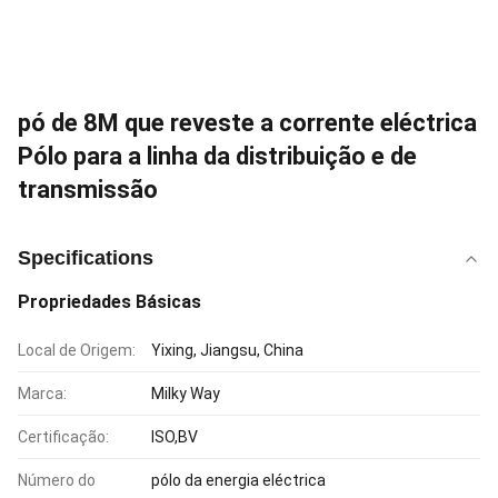
pó de 8M que reveste a corrente eléctrica
Pólo para a linha da distribuição e de
transmissão
Specifications
Propriedades Básicas
Local de Origem:
Yixing, Jiangsu, China
Marca:
Milky Way
Certificação:
ISO,BV
Número do
pólo da energia eléctrica