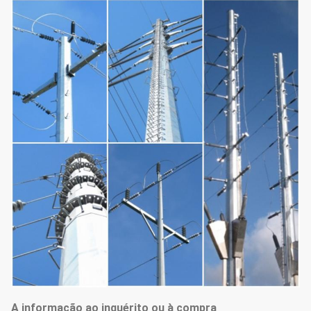
A informação ao inquérito ou à compra