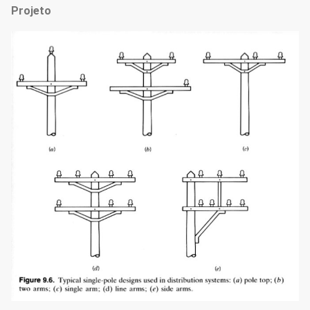
Projeto