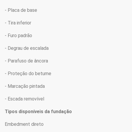
- Placa de base
- Tira inferior
- Furo padrão
- Degrau de escalada
- Parafuso de âncora
- Proteção do betume
- Marcação pintada
- Escada removível
Tipos disponíveis da fundação
Embedment direto