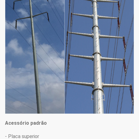
Acessório padrão
- Placa superior