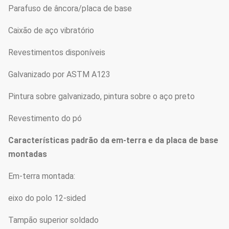
Parafuso de âncora/placa de base
Caixão de aço vibratório
Revestimentos disponíveis
Galvanizado por ASTM A123
Pintura sobre galvanizado, pintura sobre o aço preto
Revestimento do pó
Características padrão da em-terra e da placa de base
montadas
Em-terra montada:
eixo do polo 12-sided
Tampão superior soldado