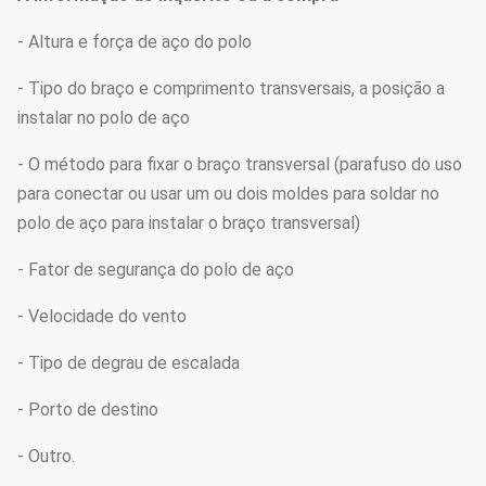
- Altura e força de aço do polo
- Tipo do braço e comprimento transversais, a posição a
instalar no polo de aço
- O método para fixar o braço transversal (parafuso do uso
para conectar ou usar um ou dois moldes para soldar no
polo de aço para instalar o braço transversal)
- Fator de segurança do polo de aço
- Velocidade do vento
- Tipo de degrau de escalada
- Porto de destino
- Outro.