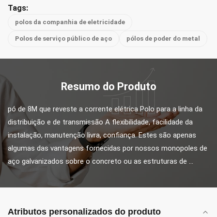
Tags:
polos da companhia de eletricidade
Polos de serviço público de aço
pólos de poder do metal
Resumo do Produto
pó de 8M que reveste a corrente elétrica Polo para a linha da 
distribuição e de transmissão A flexibilidade, facilidade da 
instalação, manutenção livra, confiança. Estes são apenas 
algumas das vantagens fornecidas por nossos monopoles de 
aço galvanizados sobre o concreto ou as estruturas de ...
Atributos personalizados do produto