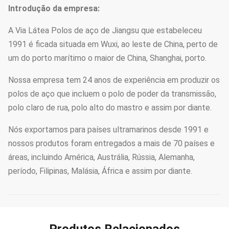
Introdução da empresa:
A Via Látea Polos de aço de Jiangsu que estabeleceu
1991 é ficada situada em Wuxi, ao leste de China, perto de
um do porto marítimo o maior de China, Shanghai, porto.
Nossa empresa tem 24 anos de experiência em produzir os
polos de aço que incluem o polo de poder da transmissão,
polo claro de rua, polo alto do mastro e assim por diante.
Nós exportamos para países ultramarinos desde 1991 e
nossos produtos foram entregados a mais de 70 países e
áreas, incluindo América, Austrália, Rússia, Alemanha,
período, Filipinas, Malásia, África e assim por diante.
Produtos Relacionados