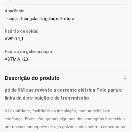
Aparência:
Tubular, triangular, angular, estrutura
Padrão de solda:
AWS D 1,1
Padrão da galvanização:
ASTM A 123
Descrição do produto
pó de 8M que reveste a corrente elétrica Polo para a
linha da distribuição e de transmissão
A flexibilidade, facilidade da instalação, manutenção livra,
confiança. Estes são apenas algumas das vantagens fornecidas
por nossos monopoles de aço galvanizados sobre o concreto ou