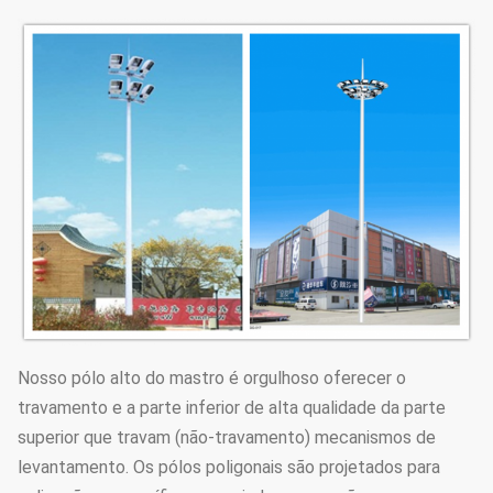
Nosso pólo alto do mastro é orgulhoso oferecer o
travamento e a parte inferior de alta qualidade da parte
superior que travam (não-travamento) mecanismos de
levantamento. Os pólos poligonais são projetados para