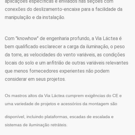
aplicações específicas e enviados nas seções com
conexões do deslizamento-encaixe para a facilidade da
manipulação e da instalação.
Com "knowhow" de engenharia profundo, a Via Láctea é
bem qualificado esclarecer a carga da iluminação, o peso
da torre, as velocidades do vento variáveis, as condições
locais do solo e um anfitrião de outras variáveis relevantes
que menos fornecedores experientes não podem
considerar em seus projetos.
Os mastros altos da Via Láctea cumprem exigências do CE e
uma variedade de projetos e acessórios da montagem são
disponível, incluindo plataformas, escadas de escalada e
sistemas de iluminação retráteis.