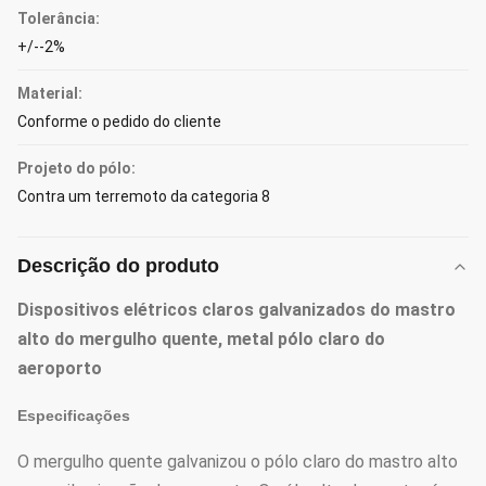
Tolerância:
+/--2%
Material:
Conforme o pedido do cliente
Projeto do pólo:
Contra um terremoto da categoria 8
Descrição do produto
Dispositivos elétricos claros galvanizados do mastro
alto do mergulho quente, metal pólo claro do
aeroporto
Especificações
O mergulho quente galvanizou o pólo claro do mastro alto