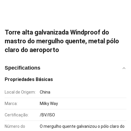
Torre alta galvanizada Windproof do
mastro do mergulho quente, metal pólo
claro do aeroporto
Specifications
Propriedades Básicas
Local de Origem:
China
Marca:
Milky Way
Certificação:
/BV/ISO
Número do
O mergulho quente galvanizou o pólo claro do