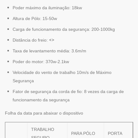
Poder máximo da iluminação: 18kw
Altura de Pólo: 15-50w
Carga de funcionamento da segurança: 200-1000kg
<>
Distância do freio:
Taxa de levantamento média: 3.6m/m
Poder do motor: 370w-2.1kw
Velocidade do vento de trabalho 10m/s de Máximo
Segurança
Fator de segurança da corda de fio: 8 vezes da carga de
funcionamento da segurança
Folha da data para abaixar o dispositivo
TRABALHO
PARA PÓLO
PORTA
SEGURO