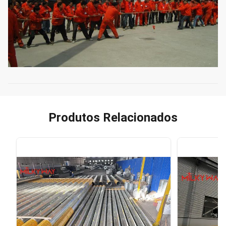
Produtos Relacionados