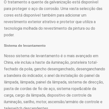
O tratamento a quente da galvanização está disponível
para proteger o aço da corrosão. Uma vasta selecção das
cores está disponível também para adicionar um
revestimento exterior atrativo e protetor que utiliza a
tecnologia molhada do revestimento da pintura ou do
poder.
Sistema de levantamento
Nosso sistema de levantamento é o mais avançado em
China, ele incluiu a haste da iluminação, prateleira total-
fechado da polia, gancho desenganchado, desenganchando
a bandeira do indicador, o anel da instalação do painel da
lâmpada, lâmpada, painel da lâmpada, sistema de direcção,
pasta de cordas de fio de aço, sistema rope&cable da
carga, cargo da lâmpada, dispositivo de controle da
iluminação, sarilho, motor, ascensão/armário de controle e
teleswitch descendentes.