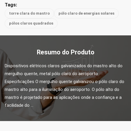
Tags:
torre clara do mastro
pólo claro de energias solares
pólos claros quadrados
Resumo do Produto
Dispositivos elétricos claros galvanizados do mastro alto do 
mergulho quente, metal pólo claro do aeroporto 
Especificações O mergulho quente galvanizou o pólo claro do 
mastro alto para a iluminação do aeroporto. O pólo alto do 
mastro é projetado para as aplicações onde a confiança e a 
facilidade do ...