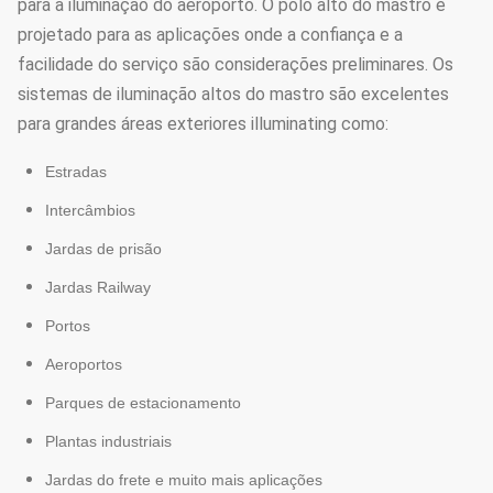
para a iluminação do aeroporto. O pólo alto do mastro é
projetado para as aplicações onde a confiança e a
facilidade do serviço são considerações preliminares. Os
sistemas de iluminação altos do mastro são excelentes
para grandes áreas exteriores illuminating como:
Estradas
Intercâmbios
Jardas de prisão
Jardas Railway
Portos
Aeroportos
Parques de estacionamento
Plantas industriais
Jardas do frete e muito mais aplicações