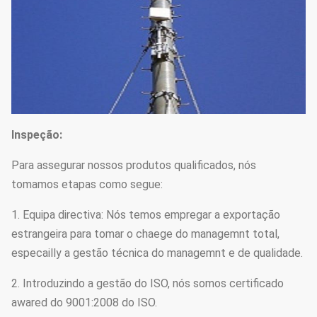
Inspeção:
Para assegurar nossos produtos qualificados, nós
tomamos etapas como segue:
1. Equipa directiva: Nós temos empregar a exportação
estrangeira para tomar o chaege do managemnt total,
especailly a gestão técnica do managemnt e de qualidade.
2. Introduzindo a gestão do ISO, nós somos certificado
awared do 9001:2008 do ISO.