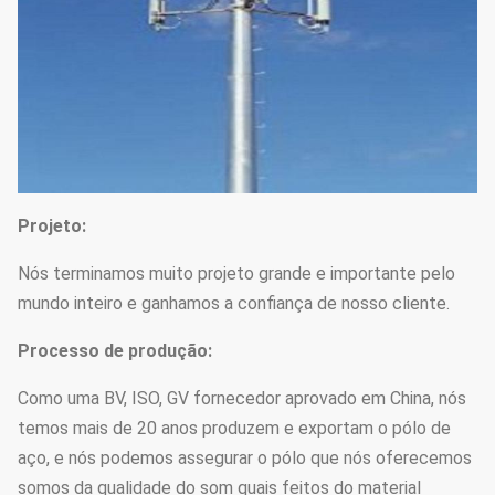
Projeto:
Nós terminamos muito projeto grande e importante pelo
mundo inteiro e ganhamos a confiança de nosso cliente.
Processo de produção:
Como uma BV, ISO, GV fornecedor aprovado em China, nós
temos mais de 20 anos produzem e exportam o pólo de
aço, e nós podemos assegurar o pólo que nós oferecemos
somos da qualidade do som quais feitos do material