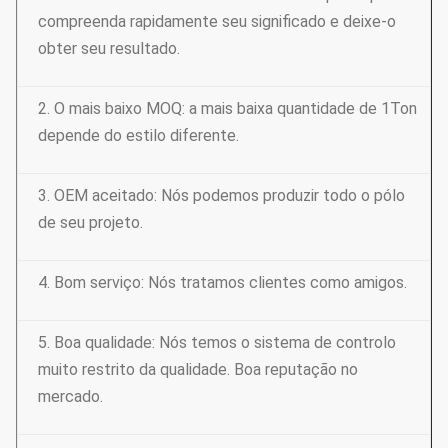
compreenda rapidamente seu significado e deixe-o
obter seu resultado.
2. O mais baixo MOQ: a mais baixa quantidade de 1Ton
depende do estilo diferente.
3. OEM aceitado: Nós podemos produzir todo o pólo
de seu projeto.
4. Bom serviço: Nós tratamos clientes como amigos.
5. Boa qualidade: Nós temos o sistema de controlo
muito restrito da qualidade. Boa reputação no
mercado.