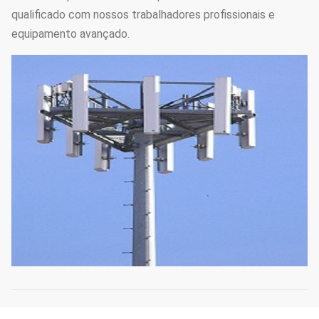
qualificado com nossos trabalhadores profissionais e
equipamento avançado.