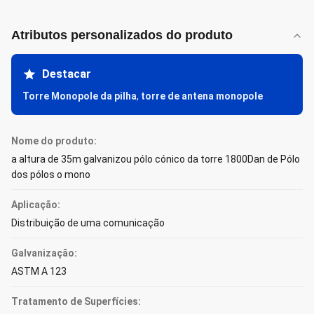
Atributos personalizados do produto
Destacar
Torre Monopole da pilha
,
torre de antena monopole
Nome do produto:
a altura de 35m galvanizou pólo cónico da torre 1800Dan de Pólo
dos pólos o mono
Aplicação:
Distribuição de uma comunicação
Galvanização:
ASTM A 123
Tratamento de Superfícies: