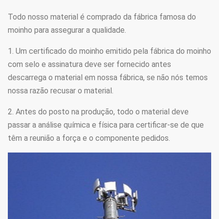
Todo nosso material é comprado da fábrica famosa do
moinho para assegurar a qualidade.
1. Um certificado do moinho emitido pela fábrica do moinho
com selo e assinatura deve ser fornecido antes
descarrega o material em nossa fábrica, se não nós temos
nossa razão recusar o material.
2. Antes do posto na produção, todo o material deve
passar a análise química e física para certificar-se de que
têm a reunião a força e o componente pedidos.