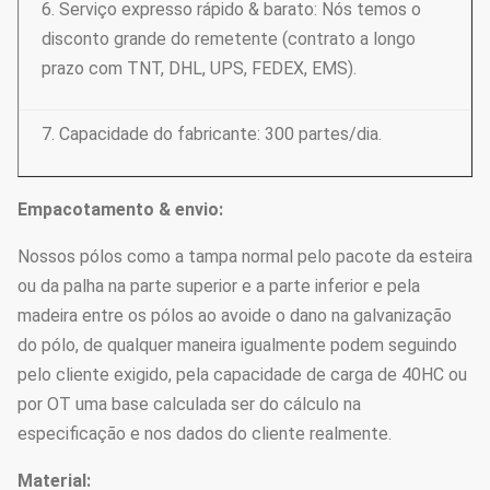
6. Serviço expresso rápido & barato: Nós temos o
disconto grande do remetente (contrato a longo
prazo com TNT, DHL, UPS, FEDEX, EMS).
7. Capacidade do fabricante: 300 partes/dia.
Empacotamento & envio:
Nossos pólos como a tampa normal pelo pacote da esteira
ou da palha na parte superior e a parte inferior e pela
madeira entre os pólos ao avoide o dano na galvanização
do pólo, de qualquer maneira igualmente podem seguindo
pelo cliente exigido, pela capacidade de carga de 40HC ou
por OT uma base calculada ser do cálculo na
especificação e nos dados do cliente realmente.
Material: