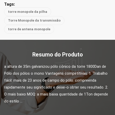
Tags:
torre monopole da pilha
Torre Monopole da transmissão
torre de antena monopole
Resumo do Produto
a altura de 35m galvanizou pólo cónico da torre 1800Dan de 
Pólo dos pólos o mono Vantagens competitivas: 1. Trabalho 
fácil: mais de 23 anos de campo do pólo. compreenda 
rapidamente seu significado e deixe-o obter seu resultado. 2. 
O mais baixo MOQ: a mais baixa quantidade de 1Ton depende 
do estilo ...