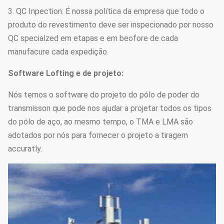
3. QC Inpection: É nossa política da empresa que todo o
produto do revestimento deve ser inspecionado por nosso
QC specialzed em etapas e em beofore de cada
manufacure cada expedição.
Software Lofting e de projeto:
Nós temos o software do projeto do pólo de poder do
transmisson que pode nos ajudar a projetar todos os tipos
do pólo de aço, ao mesmo tempo, o TMA e LMA são
adotados por nós para fornecer o projeto a tiragem
accuratly.