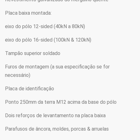
Placa baixa montada:
eixo do pólo 12-sided (40kN a 80kN)
eixo do pólo 16-sided (100kN & 120kN)
Tampão superior soldado
Furos de montagem (a sua especificação se for
necessário)
Placa de identificação
Ponto 250mm da terra M12 acima da base do pólo
Dois reforços de levantamento na placa baixa
Parafusos de âncora, moldes, porcas & arruelas