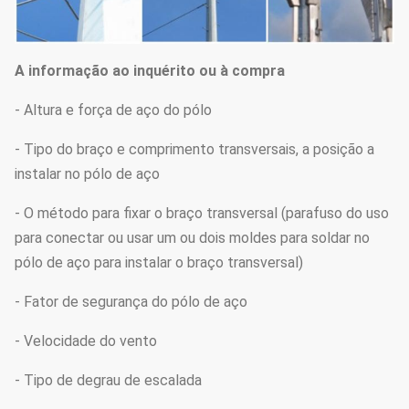
A informação ao inquérito ou à compra
- Altura e força de aço do pólo
- Tipo do braço e comprimento transversais, a posição a
instalar no pólo de aço
- O método para fixar o braço transversal (parafuso do uso
para conectar ou usar um ou dois moldes para soldar no
pólo de aço para instalar o braço transversal)
- Fator de segurança do pólo de aço
- Velocidade do vento
- Tipo de degrau de escalada