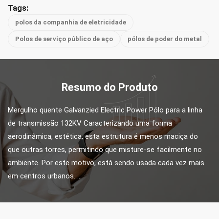
Tags:
polos da companhia de eletricidade
Polos de serviço público de aço
pólos de poder do metal
Resumo do Produto
Mergulho quente Galvanzied Electric Power Pólo para a linha 
de transmissão 132KV Caracterizando uma forma 
aerodinâmica, estética, esta estrutura é menos maciça do 
que outras torres, permitindo que misture-se facilmente no 
ambiente. Por este motivo, está sendo usada cada vez mais 
em centros urbanos. ...