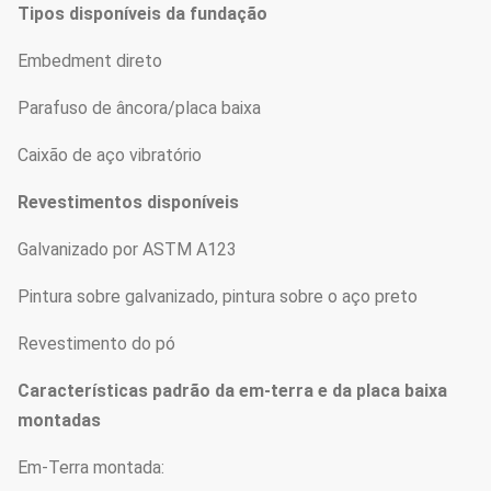
Tipos disponíveis da fundação
Embedment direto
Parafuso de âncora/placa baixa
Caixão de aço vibratório
Revestimentos disponíveis
Galvanizado por ASTM A123
Pintura sobre galvanizado, pintura sobre o aço preto
Revestimento do pó
Características padrão da em-terra e da placa baixa
montadas
Em-Terra montada: