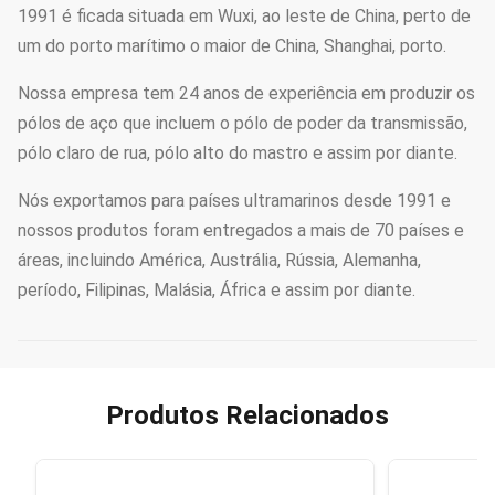
1991 é ficada situada em Wuxi, ao leste de China, perto de
um do porto marítimo o maior de China, Shanghai, porto.
Nossa empresa tem 24 anos de experiência em produzir os
pólos de aço que incluem o pólo de poder da transmissão,
pólo claro de rua, pólo alto do mastro e assim por diante.
Nós exportamos para países ultramarinos desde 1991 e
nossos produtos foram entregados a mais de 70 países e
áreas, incluindo América, Austrália, Rússia, Alemanha,
período, Filipinas, Malásia, África e assim por diante.
Produtos Relacionados