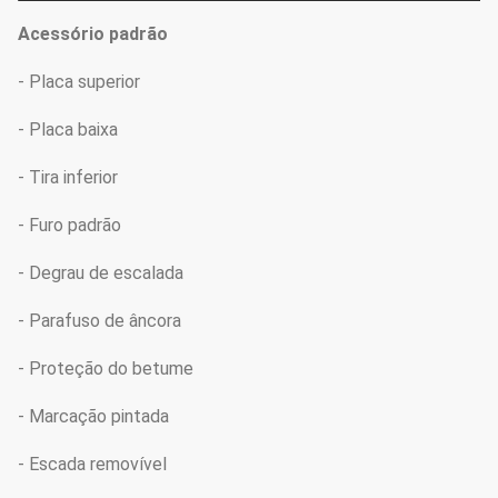
Acessório padrão
- Placa superior
- Placa baixa
- Tira inferior
- Furo padrão
- Degrau de escalada
- Parafuso de âncora
- Proteção do betume
- Marcação pintada
- Escada removível