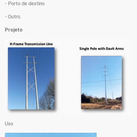
- Porto de destino
- Outro.
Projeto
Uso