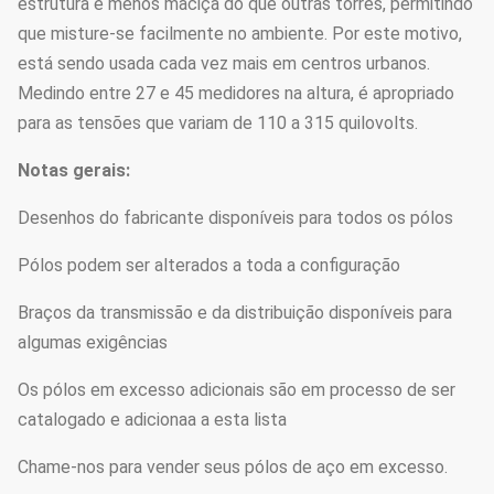
estrutura é menos maciça do que outras torres, permitindo
que misture-se facilmente no ambiente. Por este motivo,
está sendo usada cada vez mais em centros urbanos.
Medindo entre 27 e 45 medidores na altura, é apropriado
para as tensões que variam de 110 a 315 quilovolts.
Notas gerais:
Desenhos do fabricante disponíveis para todos os pólos
Pólos podem ser alterados a toda a configuração
Braços da transmissão e da distribuição disponíveis para
algumas exigências
Os pólos em excesso adicionais são em processo de ser
catalogado e adicionaa a esta lista
Chame-nos para vender seus pólos de aço em excesso.