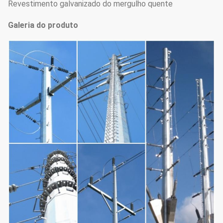
Revestimento galvanizado do mergulho quente
Galeria do produto