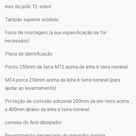
eixo do pólo 12-sided
Tampão superior soldado
Furos de montagem (a sua especificação se for
necessário)
Placa de identificação
Ponto 250mm da terra M12 acima da linha à terra nominal
M24 porca 250mm acima da linha à terra nominal (para
ajudar ao levantamento)
Proteção de corrosão adicional 200mm da em-terra acima
a 400mm abaixo da linha à terra nominal
correias do Anti-dissipador
Revestimento galvanizado do mergulho quente