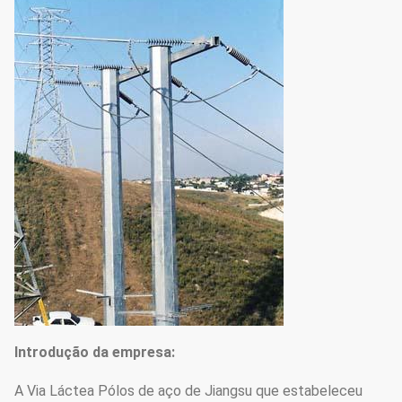
Introdução da empresa:
A Via Láctea Pólos de aço de Jiangsu que estabeleceu