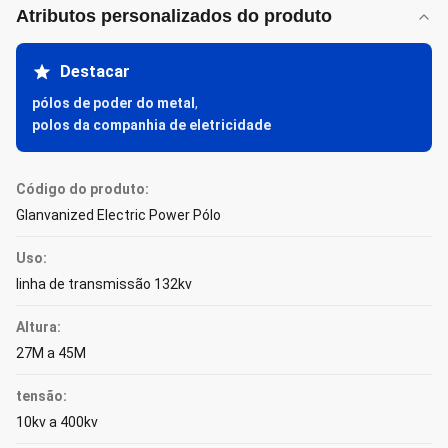
Atributos personalizados do produto
Destacar
pólos de poder do metal
,
polos da companhia de eletricidade
Código do produto:
Glanvanized Electric Power Pólo
Uso:
linha de transmissão 132kv
Altura:
27M a 45M
tensão:
10kv a 400kv