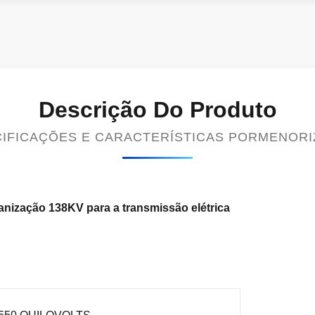
Descrição Do Produto
IFICAÇÕES E CARACTERÍSTICAS PORMENOR
vanização 138KV para a transmissão elétrica