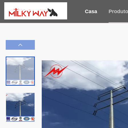
Casa
Produt