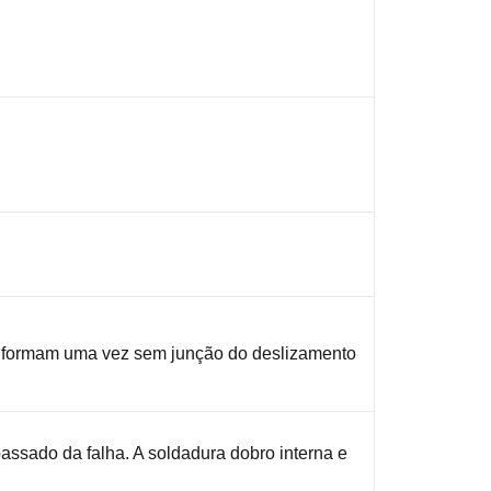
 formam uma vez sem junção do deslizamento
assado da falha. A soldadura dobro interna e