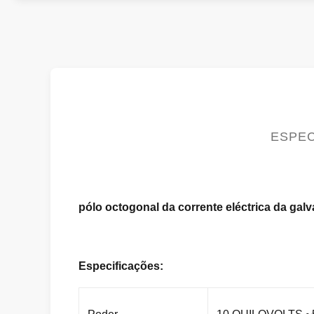
ESPEC
pólo octogonal da corrente eléctrica da gal
Especificações: