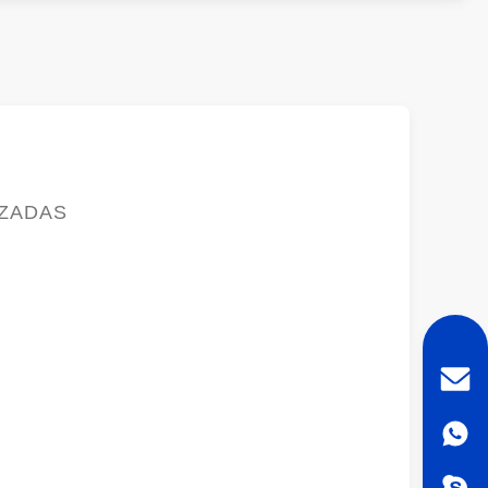
IZADAS