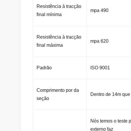
Resistência à tracção
mpa 490
final mínima
Resistência à tracção
mpa 620
final máxima
Padrão
ISO 9001
Comprimento por da
Dentro de 14m que
seção
Nós temos o teste p
externo faz