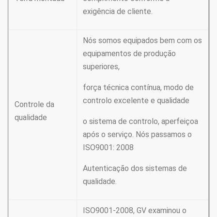
exigência de cliente.
Nós somos equipados bem com os
equipamentos de produção
superiores,
força técnica contínua, modo de
controlo excelente e qualidade
Controle da
qualidade
o sistema de controlo, aperfeiçoa
após o serviço. Nós passamos o
ISO9001: 2008
Autenticação dos sistemas de
qualidade.
ISO9001-2008, GV examinou o