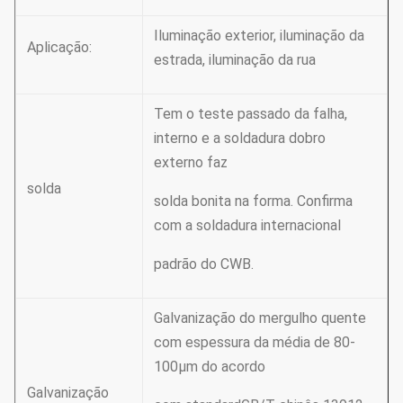
Iluminação exterior, iluminação da
Aplicação:
estrada, iluminação da rua
Tem o teste passado da falha,
interno e a soldadura dobro
externo faz
solda
solda bonita na forma. Confirma
com a soldadura internacional
padrão do CWB.
Galvanização do mergulho quente
com espessura da média de 80-
100µm do acordo
Galvanização