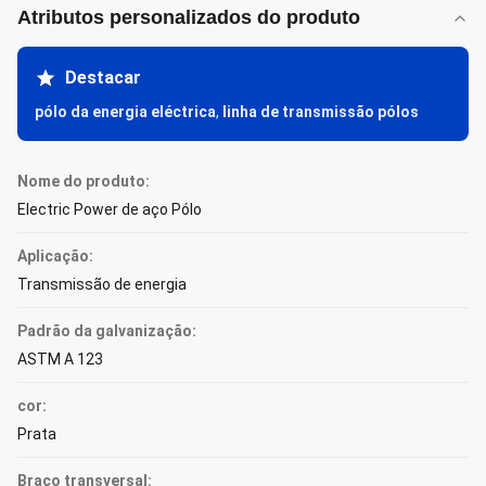
Atributos personalizados do produto
Destacar
pólo da energia eléctrica
,
linha de transmissão pólos
Nome do produto:
Electric Power de aço Pólo
Aplicação:
Transmissão de energia
Padrão da galvanização:
ASTM A 123
cor:
Prata
Braço transversal: