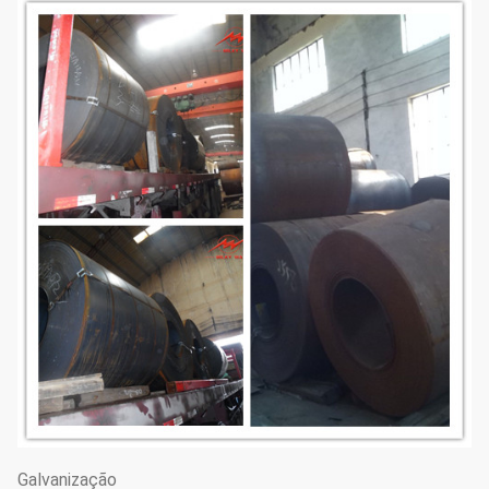
Galvanização