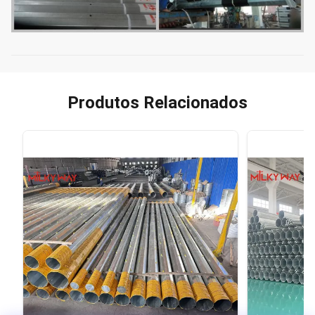
Produtos Relacionados