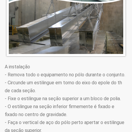
A instalação
- Remova todo o equipamento no pólo durante o conjunto.
- Circunde um estilingue em torno do eixo do epole do th
de cada seção.
- Fixe o estilingue na seção superior a um bloco de polia.
- O estilingue na seção inferior firmemente é fixado e
fixado no centro de gravidade.
- Faça o vertical de aço do pólo perto apertar o estilingue
da seção superior.