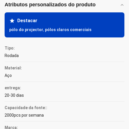
Atributos personalizados do produto
Destacar
pólo do projector
,
pólos claros comerciais
Tipo:
Rodada
Material:
Aço
entrega:
20-30 dias
Capacidade da fonte::
2000pcs por semana
Marca: