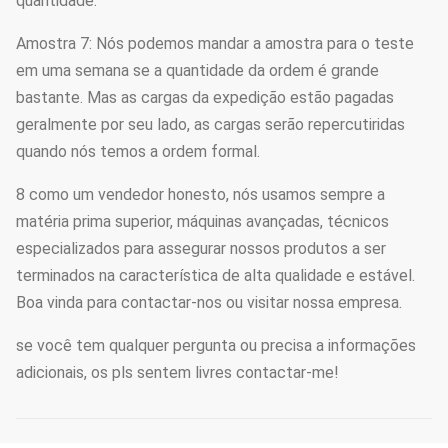
quantidade.
Amostra 7: Nós podemos mandar a amostra para o teste
em uma semana se a quantidade da ordem é grande
bastante. Mas as cargas da expedição estão pagadas
geralmente por seu lado, as cargas serão repercutiridas
quando nós temos a ordem formal.
8 como um vendedor honesto, nós usamos sempre a
matéria prima superior, máquinas avançadas, técnicos
especializados para assegurar nossos produtos a ser
terminados na característica de alta qualidade e estável.
Boa vinda para contactar-nos ou visitar nossa empresa.
se você tem qualquer pergunta ou precisa a informações
adicionais, os pls sentem livres contactar-me!