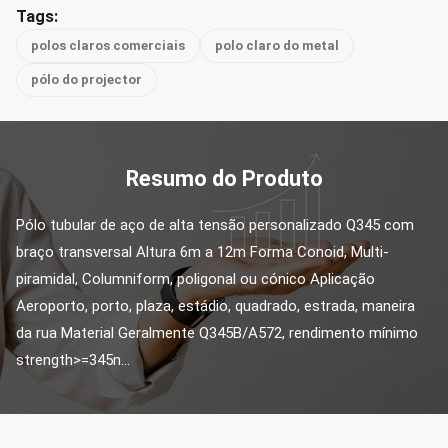
Tags:
polos claros comerciais
polo claro do metal
pólo do projector
Resumo do Produto
Pólo tubular de aço de alta tensão personalizado Q345 com 
braço transversal Altura 6m a 12m Forma Conoid, Multi-
piramidal, Columniform, poligonal ou cónico Aplicação 
Aeroporto, porto, plaza, estádio, quadrado, estrada, maneira 
da rua Material Geralmente Q345B/A572, rendimento mínimo 
strength>=345n...