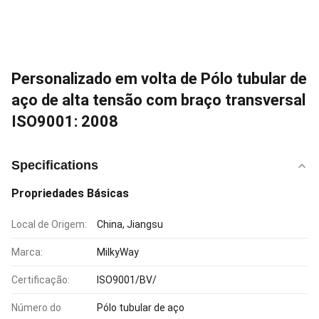
Personalizado em volta de Pólo tubular de
aço de alta tensão com braço transversal
ISO9001: 2008
Specifications
Propriedades Básicas
Local de Origem:
China, Jiangsu
Marca:
MilkyWay
Certificação:
ISO9001/BV/
Número do
Pólo tubular de aço