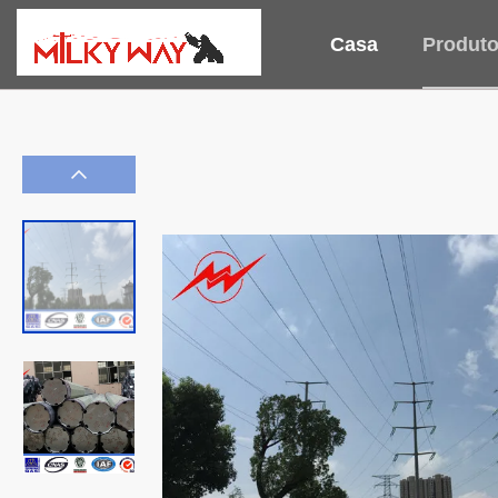
Casa
Produt