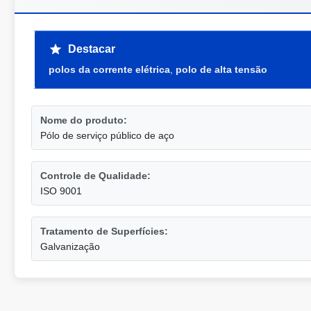
Destacar
polos da corrente elétrica
,
polo de alta tensão
Nome do produto:
Pólo de serviço público de aço
Controle de Qualidade:
ISO 9001
Tratamento de Superfícies:
Galvanização