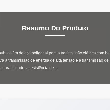
Resumo Do Produto
público 9m de aço poligonal para a transmissão elétrica com 
ra a transmissão de energia de alta tensão e a transmissão de 