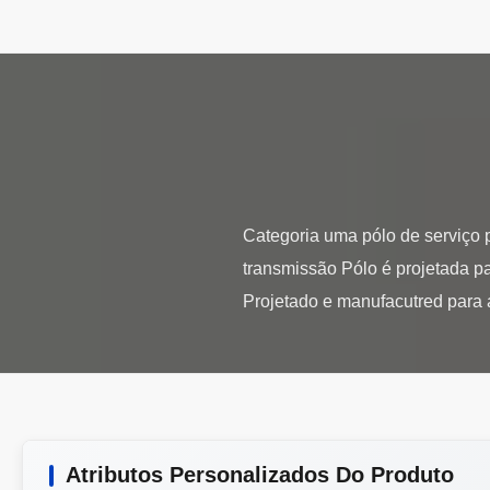
Categoria uma pólo de serviço 
transmissão Pólo é projetada pa
Atributos Personalizados Do Produto