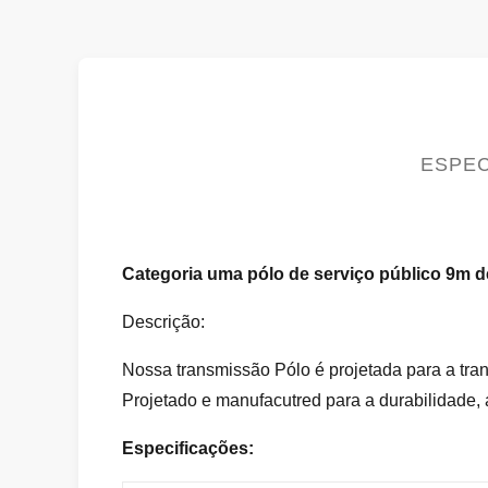
ESPEC
Categoria uma pólo de serviço público 9m d
Descrição:
Nossa transmissão Pólo é projetada para a tran
Projetado e manufacutred para a durabilidade, a
Especificações: