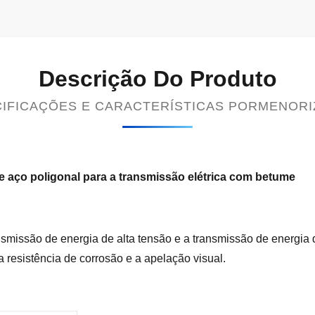
Descrição Do Produto
IFICAÇÕES E CARACTERÍSTICAS PORMENOR
e aço poligonal para a transmissão elétrica com betume
smissão de energia de alta tensão e a transmissão de energia 
 resistência de corrosão e a apelação visual.