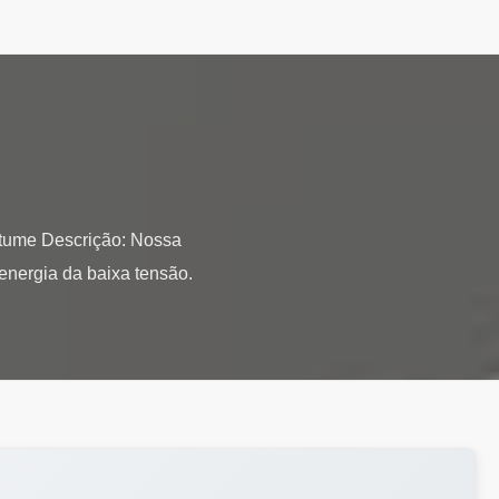
betume Descrição: Nossa
energia da baixa tensão.