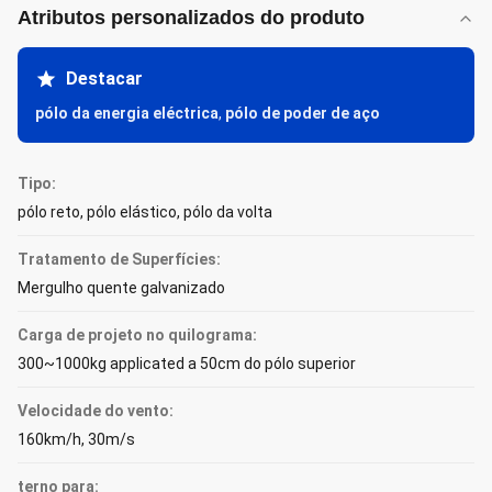
Atributos personalizados do produto
Destacar
pólo da energia eléctrica
,
pólo de poder de aço
Tipo:
pólo reto, pólo elástico, pólo da volta
Tratamento de Superfícies:
Mergulho quente galvanizado
Carga de projeto no quilograma:
300~1000kg applicated a 50cm do pólo superior
Velocidade do vento:
160km/h, 30m/s
terno para: