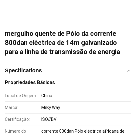
mergulho quente de Pólo da corrente
800dan eléctrica de 14m galvanizado
para a linha de transmissão de energia
Specifications
Propriedades Básicas
Local de Origem:
China
Marca:
Milky Way
Certificação:
ISO//BV
Número do
corrente 800dan Pólo eléctrica africana de