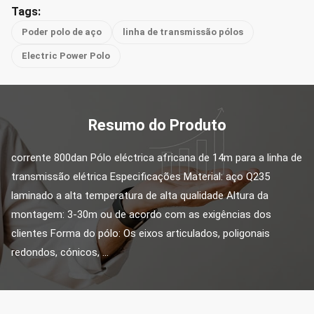
Tags:
Poder polo de aço
linha de transmissão pólos
Electric Power Polo
Resumo do Produto
corrente 800dan Pólo eléctrica africana de 14m para a linha de 
transmissão elétrica Especificações Material: aço Q235 
laminado a alta temperatura de alta qualidade Altura da 
montagem: 3-30m ou de acordo com as exigências dos 
clientes Forma do pólo: Os eixos articulados, poligonais 
redondos, cónicos, ...