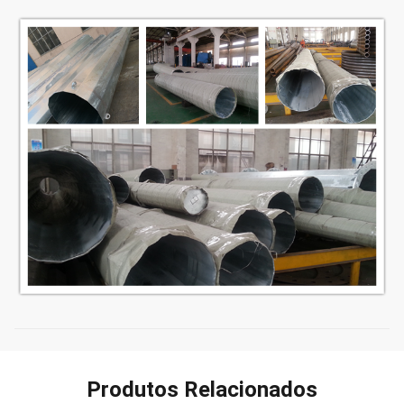
Produtos Relacionados