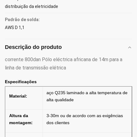
distribuição da eletricidade
Padrão de solda:
AWS D 1,1
Descrição do produto
corrente 800dan Pólo eléctrica africana de 14m para a
linha de transmissão elétrica
Especificações
aço Q235 laminado a alta temperatura de
Material:
alta qualidade
Altura da
3-30m ou de acordo com as exigências
montagem:
dos clientes