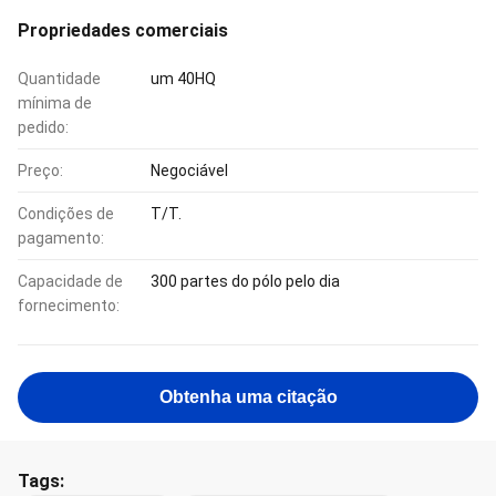
Propriedades comerciais
Quantidade
um 40HQ
mínima de
pedido:
Preço:
Negociável
Condições de
T/T.
pagamento:
Capacidade de
300 partes do pólo pelo dia
fornecimento:
Obtenha uma citação
Tags: