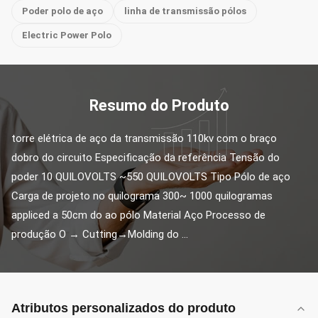
Poder polo de aço
linha de transmissão pólos
Electric Power Polo
Resumo do Produto
torre elétrica de aço da transmissão 110kv com o braço 
dobro do circuito Especificação da referência Tensão do 
poder 10 QUILOVOLTS ~550 QUILOVOLTS Tipo Pólo de aço 
Carga de projeto no quilograma 300~ 1000 quilogramas 
appliced a 50cm do ao pólo Material Aço Processo de 
produção O → Cutting→Molding do ...
Atributos personalizados do produto