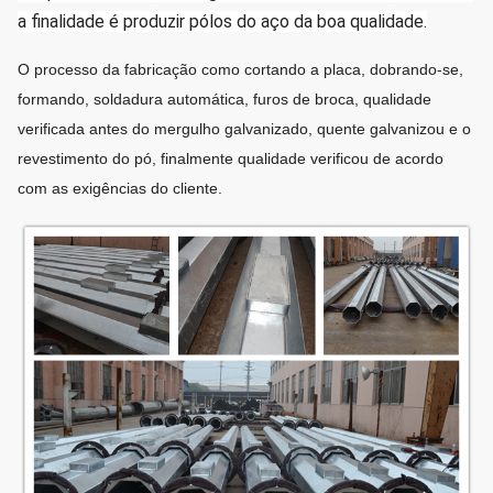
a finalidade é produzir pólos do aço da boa qualidade.
O processo da fabricação como cortando a placa, dobrando-se,
formando, soldadura automática, furos de broca, qualidade
verificada antes do mergulho galvanizado, quente galvanizou e o
revestimento do pó, finalmente qualidade verificou de acordo
com as exigências do cliente.