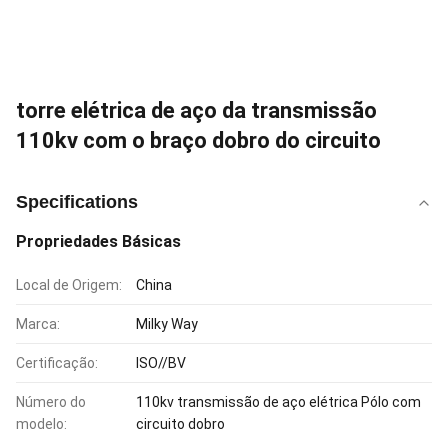
torre elétrica de aço da transmissão
110kv com o braço dobro do circuito
Specifications
Propriedades Básicas
Local de Origem:
China
Marca:
Milky Way
Certificação:
ISO//BV
Número do
110kv transmissão de aço elétrica Pólo com
modelo:
circuito dobro