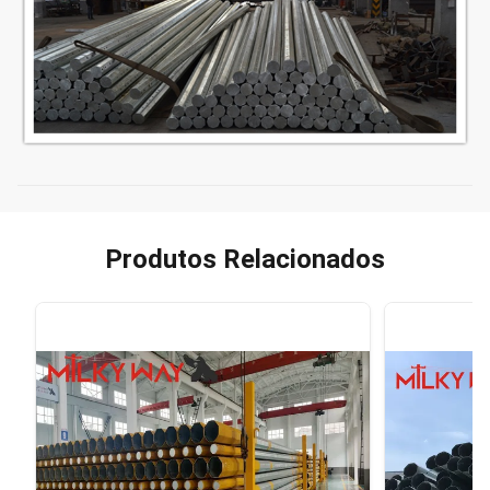
Produtos Relacionados