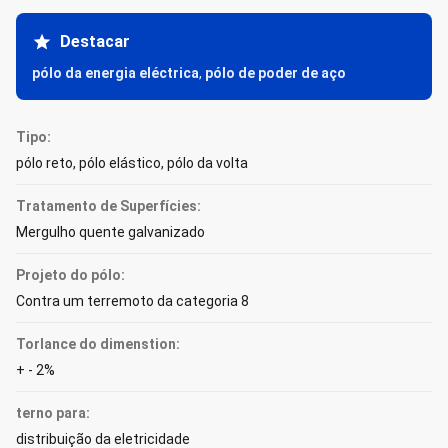
Destacar
pólo da energia eléctrica
,
pólo de poder de aço
Tipo:
pólo reto, pólo elástico, pólo da volta
Tratamento de Superfícies:
Mergulho quente galvanizado
Projeto do pólo:
Contra um terremoto da categoria 8
Torlance do dimenstion:
+ - 2%
terno para:
distribuição da eletricidade