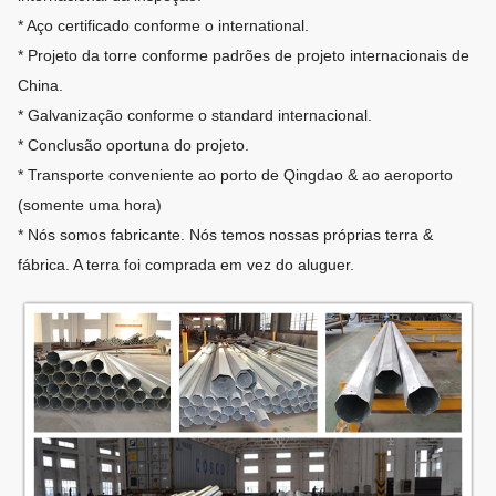
* Aço certificado conforme o international.
* Projeto da torre conforme padrões de projeto internacionais de
China.
* Galvanização conforme o standard internacional.
* Conclusão oportuna do projeto.
* Transporte conveniente ao porto de Qingdao & ao aeroporto
(somente uma hora)
* Nós somos fabricante. Nós temos nossas próprias terra &
fábrica. A terra foi comprada em vez do aluguer.