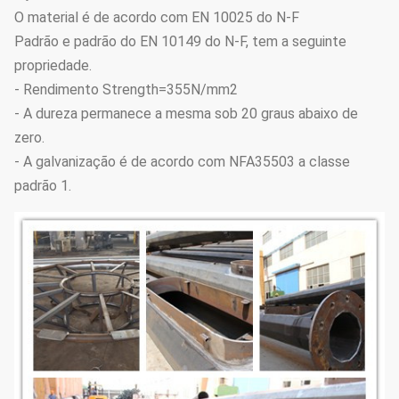
O material é de acordo com EN 10025 do N-F
Padrão e padrão do EN 10149 do N-F, tem a seguinte
propriedade.
- Rendimento Strength=355N/mm2
- A dureza permanece a mesma sob 20 graus abaixo de
zero.
- A galvanização é de acordo com NFA35503 a classe
padrão 1.