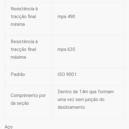
Resistência à
tracção final
mpa 490
mínima
Resistência à
tracção final
mpa 620
máxima
Padrão
ISO 9001
Dentro de 14m que formam
Comprimento por
uma vez sem junção do
da seção
deslizamento
Aço