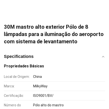
30M mastro alto exterior Pólo de 8
lâmpadas para a iluminação do aeroporto
com sistema de levantamento
Specifications
Propriedades Básicas
Local de Origem:
China
Marca:
MilkyWay
Certificação:
ISO9001/BV/
Número do
Pólo alto do mastro