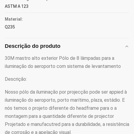
ASTM A 123
Material:
Q235
Descrição do produto
30M mastro alto exterior Pólo de 8 lâmpadas para a
iluminação do aeroporto com sistema de levantamento
Descrição:
Nosso pólo da iluminação por projecção pode ser appied à
iluminação do aeroporto, porto marítimo, plaza, estádio. E
nós temos o projeto diferente do headframe para o a
montagem para a quantidade diferente de projector
Projetado e manufacutred para a durabilidade, a resistência
de corrosão e a apelação visual.