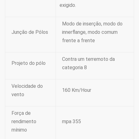
exigido.
Modo de inserção, modo do
Junção de Pólos
innerflange, modo comum
frente a frente
Contra um terremoto da
Projeto do pólo
categoria 8
Velocidade do
160 Km/Hour
vento
Força de
rendimento
mpa 355
mínimo