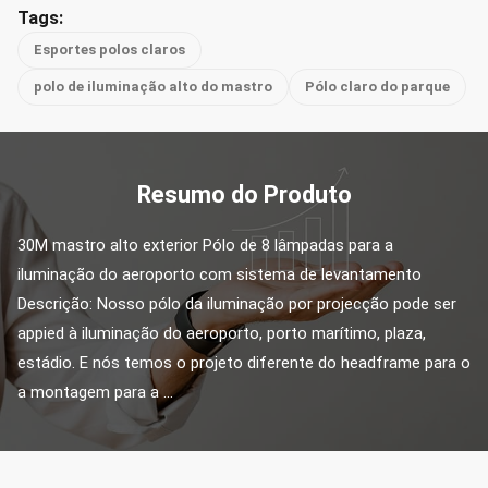
Tags:
Esportes polos claros
polo de iluminação alto do mastro
Pólo claro do parque
Resumo do Produto
30M mastro alto exterior Pólo de 8 lâmpadas para a 
iluminação do aeroporto com sistema de levantamento 
Descrição: Nosso pólo da iluminação por projecção pode ser 
appied à iluminação do aeroporto, porto marítimo, plaza, 
estádio. E nós temos o projeto diferente do headframe para o 
a montagem para a ...