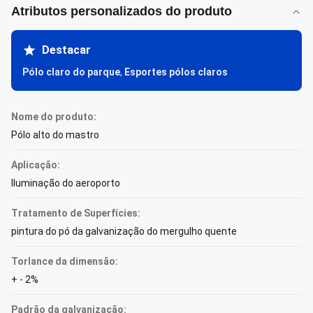
Atributos personalizados do produto
Destacar
Pólo claro do parque
,
Esportes pólos claros
Nome do produto:
Pólo alto do mastro
Aplicação:
Iluminação do aeroporto
Tratamento de Superfícies:
pintura do pó da galvanização do mergulho quente
Torlance da dimensão:
+ - 2%
Padrão da galvanização: