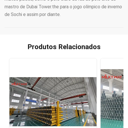
mastro de Dubai Tower.the para o jogo olímpico de inverno
de Sochi e assim por diante.
Produtos Relacionados