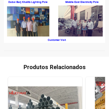
Produtos Relacionados