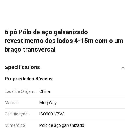
6 pó Pólo de aço galvanizado
revestimento dos lados 4-15m com o um
braço transversal
Specifications
Propriedades Básicas
Local de Origem:
China
Marca:
MilkyWay
Certificação:
ISO9001/BV/
Número do
Pólo de aço galvanizado