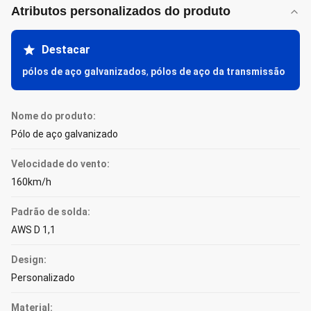
Atributos personalizados do produto
Destacar
pólos de aço galvanizados
,
pólos de aço da transmissão
Nome do produto:
Pólo de aço galvanizado
Velocidade do vento:
160km/h
Padrão de solda:
AWS D 1,1
Design:
Personalizado
Material: