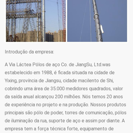
Introdução da empresa:
A Via Láctea Pólos de aço Co. de JiangSu, Ltd.was
estabelecido em 1988, é ficada situada na cidade de
Yixing, província de Jiangsu, cidade macilento de Shi,
cobrindo uma área de 35.000 medidores quadrados, valor
da saída anual alcançou 200 milhões. Nós temos 20 anos
de experiência no projeto e na produção. Nossos produtos
principais são pólo de poder, torres de comunicação, pólos
de iluminação da rua, suporte de aço e assim por diante. A
empresa tem a força técnica forte, equipamento de