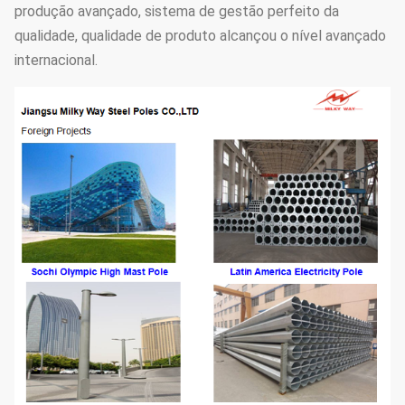
produção avançado, sistema de gestão perfeito da
qualidade, qualidade de produto alcançou o nível avançado
internacional.