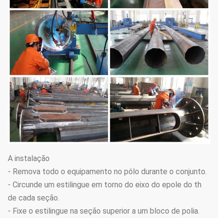
A instalação
- Remova todo o equipamento no pólo durante o conjunto.
- Circunde um estilingue em torno do eixo do epole do th
de cada seção.
- Fixe o estilingue na seção superior a um bloco de polia.