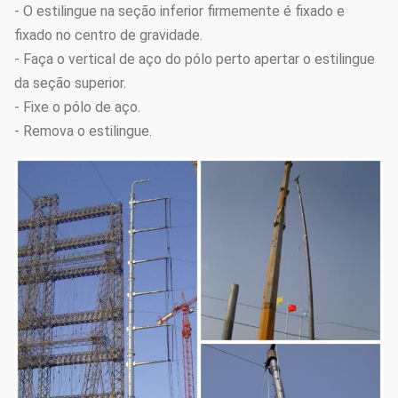
- O estilingue na seção inferior firmemente é fixado e
fixado no centro de gravidade.
- Faça o vertical de aço do pólo perto apertar o estilingue
da seção superior.
- Fixe o pólo de aço.
- Remova o estilingue.