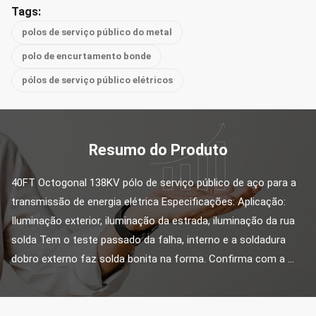
Tags:
polos de serviço público do metal
polo de encurtamento bonde
pólos de serviço público elétricos
Resumo do Produto
40FT Octogonal 138KV pólo de serviço público de aço para a 
transmissão de energia elétrica Especificações: Aplicação: 
Iluminação exterior, iluminação da estrada, iluminação da rua 
solda Tem o teste passado da falha, interno e a soldadura 
dobro externo faz solda bonita na forma. Confirma com a ...