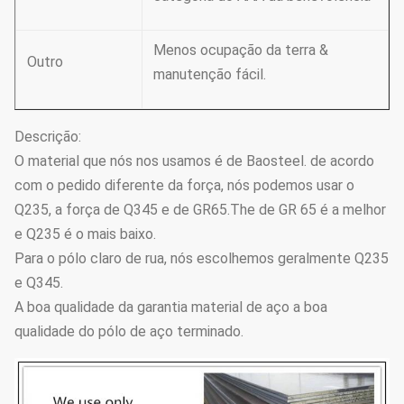
Menos ocupação da terra &
Outro
manutenção fácil.
Descrição:
O material que nós nos usamos é de Baosteel. de acordo
com o pedido diferente da força, nós podemos usar o
Q235, a força de Q345 e de GR65.The de GR 65 é a melhor
e Q235 é o mais baixo.
Para o pólo claro de rua, nós escolhemos geralmente Q235
e Q345.
A boa qualidade da garantia material de aço a boa
qualidade do pólo de aço terminado.