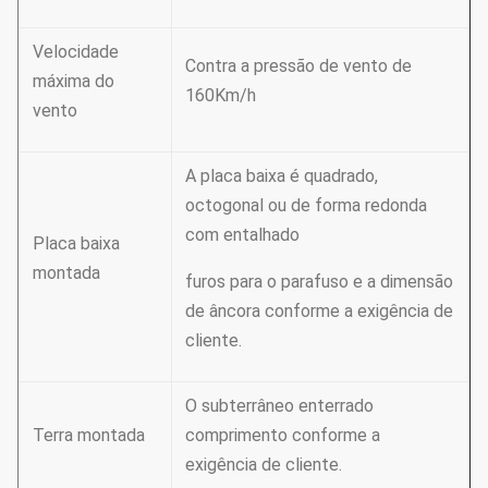
Velocidade
Contra a pressão de vento de
máxima do
160Km/h
vento
A placa baixa é quadrado,
octogonal ou de forma redonda
com entalhado
Placa baixa
montada
furos para o parafuso e a dimensão
de âncora conforme a exigência de
cliente.
O subterrâneo enterrado
Terra montada
comprimento conforme a
exigência de cliente.