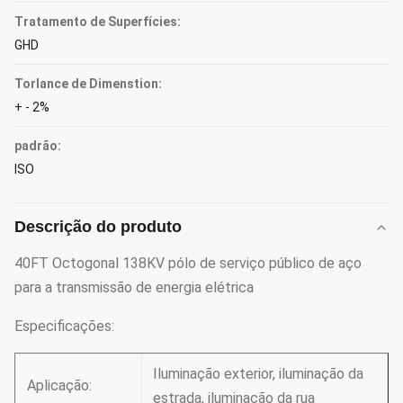
Tratamento de Superfícies:
GHD
Torlance de Dimenstion:
+ - 2%
padrão:
ISO
Descrição do produto
40FT Octogonal 138KV pólo de serviço público de aço
para a transmissão de energia elétrica
Especificações:
Iluminação exterior, iluminação da
Aplicação:
estrada, iluminação da rua