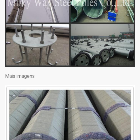
Mais imagens