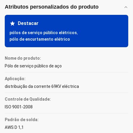
Atributos personalizados do produto
Destacar
pólos de serviço público elétricos
,
pólo de encurtamento elétrico
Nome do produto:
Pólo de serviço público de aço
Aplicação:
distribuição da corrente 69KV eléctrica
Controle de Qualidade:
ISO 9001-2008
Padrão de solda:
AWS D 1,1