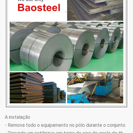
A instalação
- Remova todo o equipamento no pólo durante o conjunto.