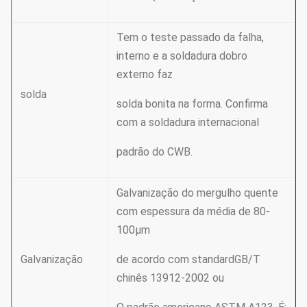
Tem o teste passado da falha,
interno e a soldadura dobro
externo faz
solda
solda bonita na forma. Confirma
com a soldadura internacional
padrão do CWB.
Galvanização do mergulho quente
com espessura da média de 80-
100µm
Galvanização
de acordo com standardGB/T
chinês 13912-2002 ou