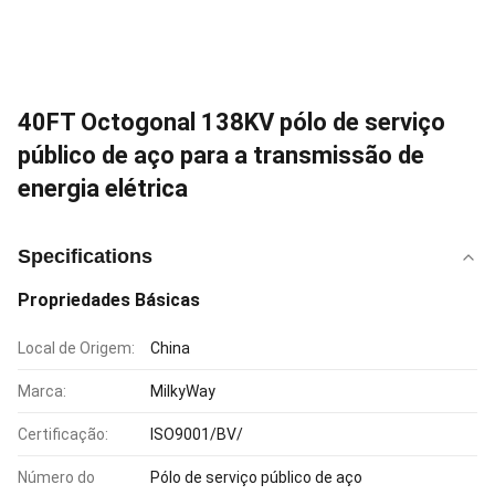
40FT Octogonal 138KV pólo de serviço
público de aço para a transmissão de
energia elétrica
Specifications
Propriedades Básicas
Local de Origem:
China
Marca:
MilkyWay
Certificação:
ISO9001/BV/
Número do
Pólo de serviço público de aço