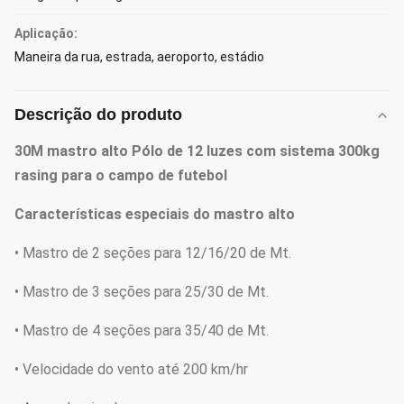
Aplicação:
Maneira da rua, estrada, aeroporto, estádio
Descrição do produto
30M mastro alto Pólo de 12 luzes com sistema 300kg
rasing para o campo de futebol
Características especiais do mastro alto
• Mastro de 2 seções para 12/16/20 de Mt.
• Mastro de 3 seções para 25/30 de Mt.
• Mastro de 4 seções para 35/40 de Mt.
• Velocidade do vento até 200 km/hr