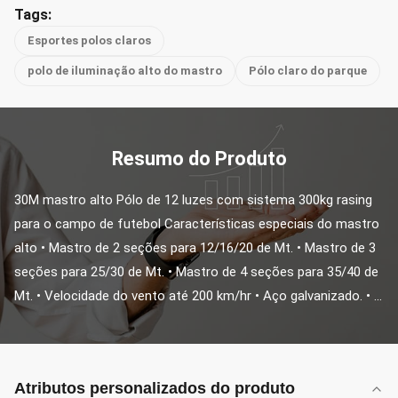
Tags:
Esportes polos claros
polo de iluminação alto do mastro
Pólo claro do parque
Resumo do Produto
30M mastro alto Pólo de 12 luzes com sistema 300kg rasing 
para o campo de futebol Características especiais do mastro 
alto • Mastro de 2 seções para 12/16/20 de Mt. • Mastro de 3 
seções para 25/30 de Mt. • Mastro de 4 seções para 35/40 de 
Mt. • Velocidade do vento até 200 km/hr • Aço galvanizado. • ...
Atributos personalizados do produto