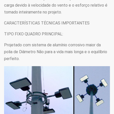
carga devido à velocidade do vento e o esforço relativo é
tomado inteiramente no projeto.
CARACTERÍSTICAS TÉCNICAS IMPORTANTES
TIPO FIXO QUADRO PRINCIPAL:
Projetado com sistema de alumínio corrosivo maior da
polia de Diâmetro Não para a vida mais longa e o equilíbrio
perfeito.