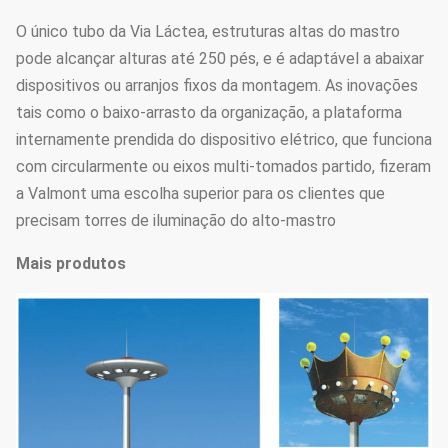
O único tubo da Via Láctea, estruturas altas do mastro
pode alcançar alturas até 250 pés, e é adaptável a abaixar
dispositivos ou arranjos fixos da montagem. As inovações
tais como o baixo-arrasto da organização, a plataforma
internamente prendida do dispositivo elétrico, que funciona
com circularmente ou eixos multi-tomados partido, fizeram
a Valmont uma escolha superior para os clientes que
precisam torres de iluminação do alto-mastro
Mais produtos