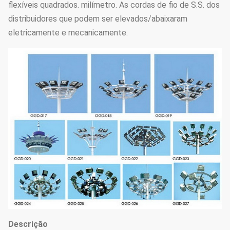
flexíveis quadrados. milímetro. As cordas de fio de S.S. dos
distribuidores que podem ser elevados/abaixaram
eletricamente e mecanicamente.
Descrição