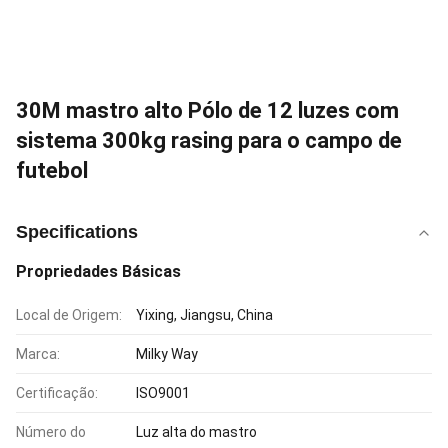
30M mastro alto Pólo de 12 luzes com
sistema 300kg rasing para o campo de
futebol
Specifications
Propriedades Básicas
Local de Origem:
Yixing, Jiangsu, China
Marca:
Milky Way
Certificação:
ISO9001
Número do
Luz alta do mastro