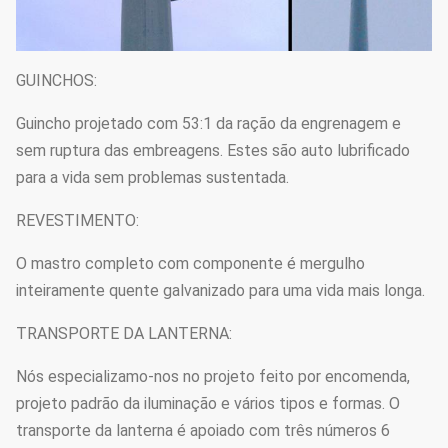
GUINCHOS:
Guincho projetado com 53:1 da ração da engrenagem e
sem ruptura das embreagens. Estes são auto lubrificado
para a vida sem problemas sustentada.
REVESTIMENTO:
O mastro completo com componente é mergulho
inteiramente quente galvanizado para uma vida mais longa.
TRANSPORTE DA LANTERNA:
Nós especializamo-nos no projeto feito por encomenda,
projeto padrão da iluminação e vários tipos e formas. O
transporte da lanterna é apoiado com três números 6