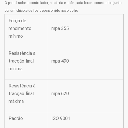
O painel solar, o controlador, a bateria e a lâmpada foram conectados junto
por um chicote de fios desenvolvido novo do fio
Força de
rendimento
mpa 355
mínimo
Resistência à
tracção final
mpa 490
mínima
Resistência à
tracção final
mpa 620
máxima
Padrão
ISO 9001