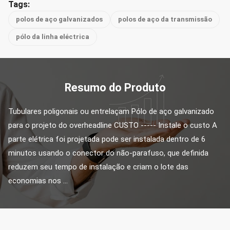
Tags:
polos de aço galvanizados
polos de aço da transmissão
pólo da linha eléctrica
Resumo do Produto
Tubulares poligonais ou entrelaçam Pólo de aço galvanizado 
para o projeto do overheadline CUSTO ----- Instale o custo A 
parte elétrica foi projetada pode ser instalada dentro de 6 
minutos usando o conector do não-parafuso, que definida 
reduzem seu tempo de instalação e criam o lote das 
economias nos ...