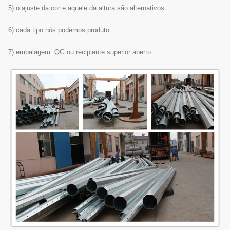
5) o ajuste da cor e aquele da altura são alternativos
6) cada tipo nós podemos produto
7) embalagem: QG ou recipiente superior aberto