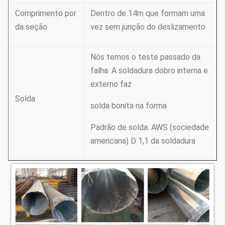
Comprimento por
Dentro de 14m que formam uma
da seção
vez sem junção do deslizamento
Nós temos o teste passado da
falha. A soldadura dobro interna e
externo faz
Solda
solda bonita na forma
Padrão de solda: AWS (sociedade
americana) D 1,1 da soldadura