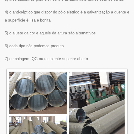
4) o anti-séptico que dispor do pólo elétrico é a galvanização a quente e
a superfície é lisa e bonita
5) o ajuste da cor e aquele da altura são alternativos
6) cada tipo nós podemos produto
7) embalagem: QG ou recipiente superior aberto