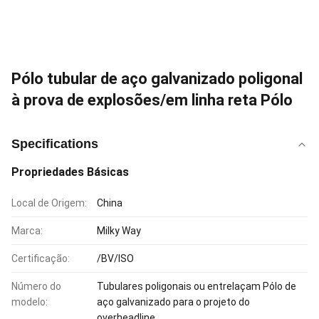
Pólo tubular de aço galvanizado poligonal
à prova de explosões/em linha reta Pólo
Specifications
Propriedades Básicas
Local de Origem:
China
Marca:
Milky Way
Certificação:
/BV/ISO
Número do
Tubulares poligonais ou entrelaçam Pólo de
modelo:
aço galvanizado para o projeto do
overheadline