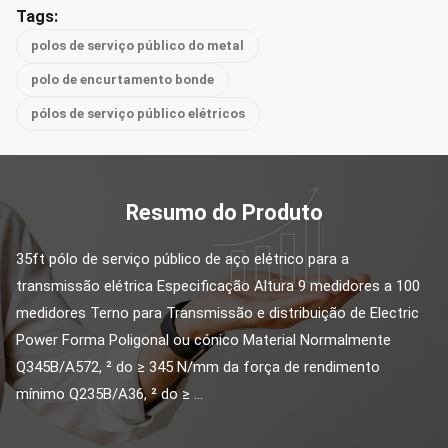
Tags:
polos de serviço público do metal
polo de encurtamento bonde
pólos de serviço público elétricos
Resumo do Produto
35ft pólo de serviço público de aço elétrico para a 
transmissão elétrica Especificação Altura 9 medidores a 100 
medidores Terno para Transmissão e distribuição de Electric 
Power Forma Poligonal ou cónico Material Normalmente 
Q345B/A572, ² do ≥ 345 N/mm da força de rendimento 
mínimo Q235B/A36, ² do ≥ ...