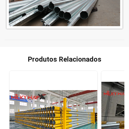
Produtos Relacionados