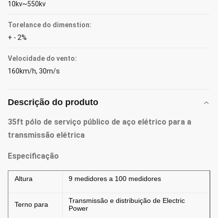
10kv~550kv
Torelance do dimenstion:
+ - 2%
Velocidade do vento:
160km/h, 30m/s
Descrição do produto
35ft pólo de serviço público de aço elétrico para a
transmissão elétrica
Especificação
Altura
9 medidores a 100 medidores
Transmissão e distribuição de Electric
Terno para
Power