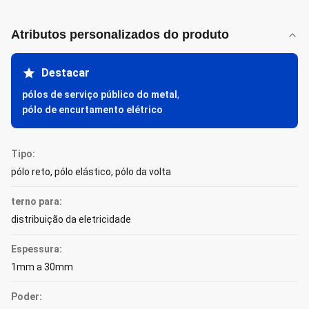
Atributos personalizados do produto
Destacar
pólos de serviço público do metal
,
pólo de encurtamento elétrico
Tipo:
pólo reto, pólo elástico, pólo da volta
terno para:
distribuição da eletricidade
Espessura:
1mm a 30mm
Poder: