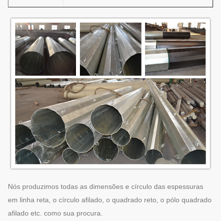
Nós produzimos todas as dimensões e círculo das espessuras
em linha reta, o círculo afilado, o quadrado reto, o pólo quadrado
afilado etc. como sua procura.