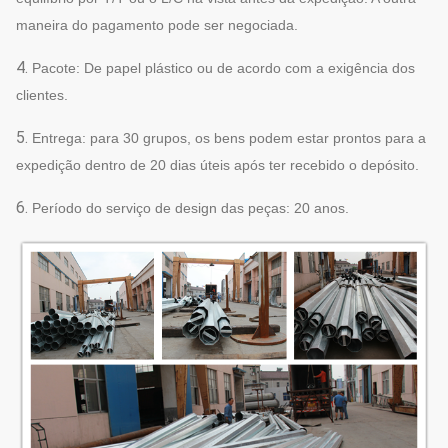
maneira do pagamento pode ser negociada.
4.
Pacote: De papel plástico ou de acordo com a exigência dos
clientes.
5.
Entrega: para 30 grupos, os bens podem estar prontos para a
expedição dentro de 20 dias úteis após ter recebido o depósito.
6.
Período do serviço de design das peças: 20 anos.