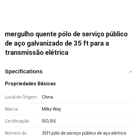
mergulho quente pólo de serviço público
de aço galvanizado de 35 ft para a
transmissão elétrica
Specifications
Propriedades Básicas
Local de Origem:
China
Marca:
Milky Way
Certificação:
ISO, BV,
Número do
35ft pólo de serviço público de aço elétrico