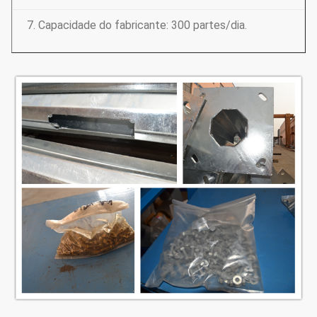
7. Capacidade do fabricante: 300 partes/dia.