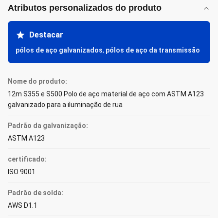
Atributos personalizados do produto
Destacar
pólos de aço galvanizados
,
pólos de aço da transmissão
Nome do produto:
12m S355 e S500 Polo de aço material de aço com ASTM A123
galvanizado para a iluminação de rua
Padrão da galvanização:
ASTM A123
certificado:
ISO 9001
Padrão de solda:
AWS D1.1