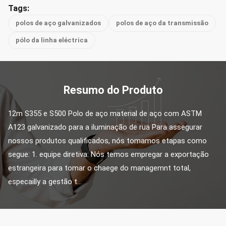
Tags:
polos de aço galvanizados
polos de aço da transmissão
pólo da linha eléctrica
Resumo do Produto
12m S355 e S500 Polo de aço material de aço com ASTM 
A123 galvanizado para a iluminação de rua Para assegurar 
nossos produtos qualificados, nós tomamos etapas como 
segue: 1. equipe diretiva: Nós temos empregar a exportação 
estrangeira para tomar o chaege do managemnt total, 
especailly a gestão t...