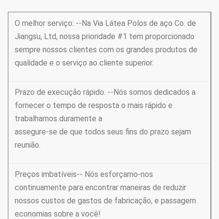
O melhor serviço: --Na Via Látea Polos de aço Co. de
Jiangsu, Ltd, nossa prioridade #1 tem proporcionado
sempre nossos clientes com os grandes produtos de
qualidade e o serviço ao cliente superior.
Prazo de execução rápido. --Nós somos dedicados a
fornecer o tempo de resposta o mais rápido e
trabalhamos duramente a
assegure-se de que todos seus fins do prazo sejam
reunião.
Preços imbatíveis-- Nós esforçamo-nos
continuamente para encontrar maneiras de reduzir
nossos custos de gastos de fabricação, e passagem
economias sobre a você!