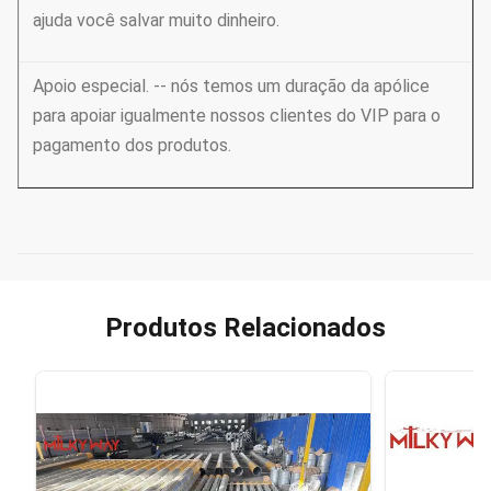
ajuda você salvar muito dinheiro.
Apoio especial. -- nós temos um duração da apólice
para apoiar igualmente nossos clientes do VIP para o
pagamento dos produtos.
Produtos Relacionados