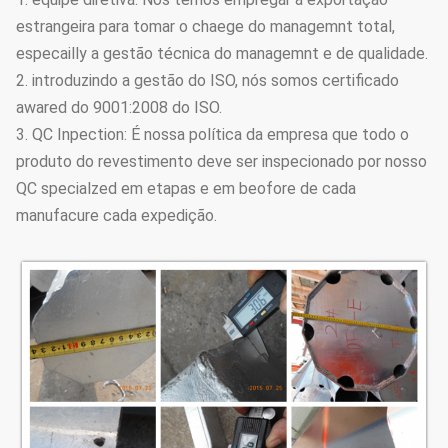
estrangeira para tomar o chaege do managemnt total,
especailly a gestão técnica do managemnt e de qualidade.
2. introduzindo a gestão do ISO, nós somos certificado
awared do 9001:2008 do ISO.
3. QC Inpection: É nossa política da empresa que todo o
produto do revestimento deve ser inspecionado por nosso
QC specialzed em etapas e em beofore de cada
manufacure cada expedição.