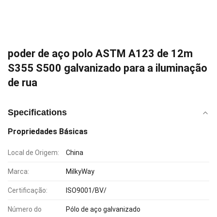
poder de aço polo ASTM A123 de 12m
S355 S500 galvanizado para a iluminação
de rua
Specifications
Propriedades Básicas
Local de Origem:
China
Marca:
MilkyWay
Certificação:
ISO9001/BV/
Número do
Pólo de aço galvanizado