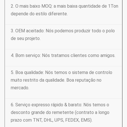
2. O mais baixo MOQ: a mais baixa quantidade de 1Ton
depende do estilo diferente.
3. OEM aceitado: Nós podemos produzir todo o polo
de seu projeto.
4. Bom serviço: Nós tratamos clientes como amigos.
5. Boa qualidade: Nós temos o sistema de controlo
muito restrito da qualidade. Boa reputação no
mercado.
6. Serviço expresso rápido & barato: Nós temos o
desconto grande do remetente (contrato a longo
prazo com TNT, DHL, UPS, FEDEX, EMS).