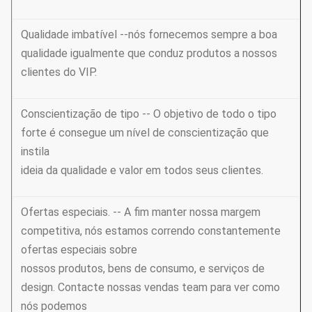
Qualidade imbatível --nós fornecemos sempre a boa
qualidade igualmente que conduz produtos a nossos
clientes do VIP.
Conscientização de tipo -- O objetivo de todo o tipo
forte é consegue um nível de conscientização que
instila
ideia da qualidade e valor em todos seus clientes.
Ofertas especiais. -- A fim manter nossa margem
competitiva, nós estamos correndo constantemente
ofertas especiais sobre
nossos produtos, bens de consumo, e serviços de
design. Contacte nossas vendas team para ver como
nós podemos