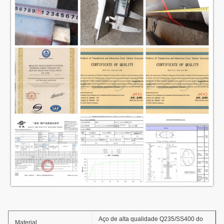
Aço de alta qualidade Q235/SS400 do
Material